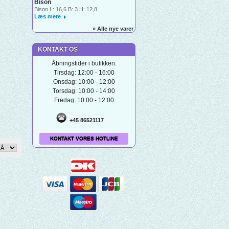
Bison
Bison L: 16,6 B: 3 H: 12,8
Læs mere
» Alle nye varer
KONTAKT OS
Åbningstider i butikken:
Tirsdag: 12:00 - 16:00
Onsdag: 10:00 - 12:00
Torsdag: 10:00 - 14:00
Fredag: 10:00 - 12:00
+45 86521117
KONTAKT VORES HOTLINE