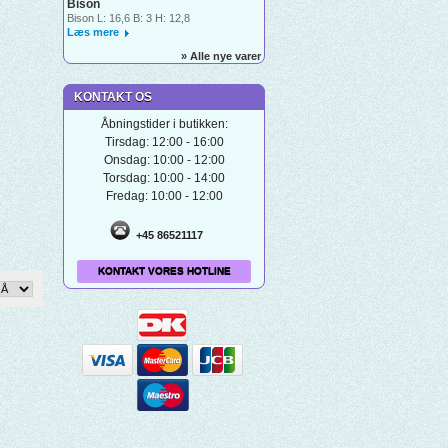
Bison
Bison L: 16,6 B: 3 H: 12,8
Læs mere
» Alle nye varer
KONTAKT OS
Åbningstider i butikken:
Tirsdag: 12:00 - 16:00
Onsdag: 10:00 - 12:00
Torsdag: 10:00 - 14:00
Fredag: 10:00 - 12:00
+45 86521117
KONTAKT VORES HOTLINE