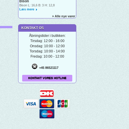
Bison
Bison L: 16,6 B: 3 H: 12,8
Læs mere
» Alle nye varer
KONTAKT OS
Åbningstider i butikken:
Tirsdag: 12:00 - 16:00
Onsdag: 10:00 - 12:00
Torsdag: 10:00 - 14:00
Fredag: 10:00 - 12:00
+45 86521117
KONTAKT VORES HOTLINE