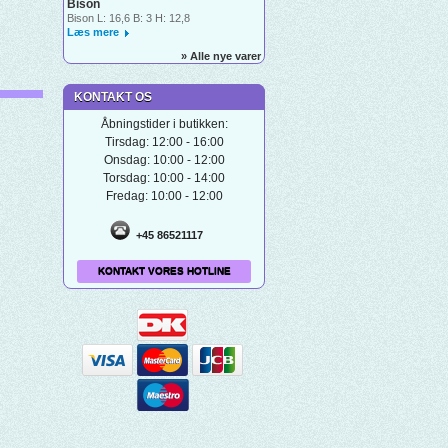
Bison
Bison L: 16,6 B: 3 H: 12,8
Læs mere
» Alle nye varer
KONTAKT OS
Åbningstider i butikken:
Tirsdag: 12:00 - 16:00
Onsdag: 10:00 - 12:00
Torsdag: 10:00 - 14:00
Fredag: 10:00 - 12:00
+45 86521117
KONTAKT VORES HOTLINE