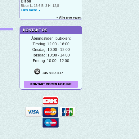
Bison
Bison L: 16,6 B: 3 H: 12,8
Læs mere
» Alle nye varer
KONTAKT OS
Åbningstider i butikken:
Tirsdag: 12:00 - 16:00
Onsdag: 10:00 - 12:00
Torsdag: 10:00 - 14:00
Fredag: 10:00 - 12:00
+45 86521117
KONTAKT VORES HOTLINE