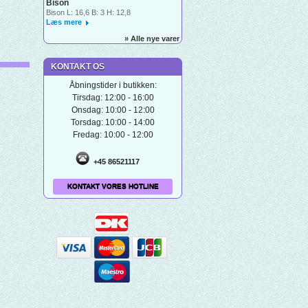
Bison
Bison L: 16,6 B: 3 H: 12,8
Læs mere
» Alle nye varer
KONTAKT OS
Åbningstider i butikken:
Tirsdag: 12:00 - 16:00
Onsdag: 10:00 - 12:00
Torsdag: 10:00 - 14:00
Fredag: 10:00 - 12:00
+45 86521117
KONTAKT VORES HOTLINE